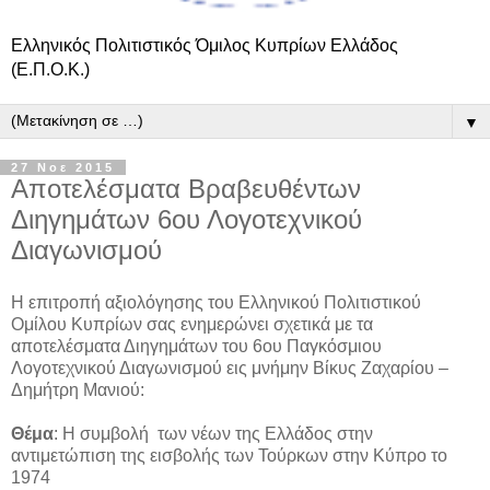
Ελληνικός Πολιτιστικός Όμιλος Κυπρίων Ελλάδος
(Ε.Π.Ο.Κ.)
▼
27 Νοε 2015
Αποτελέσματα Βραβευθέντων
Διηγημάτων 6ου Λογοτεχνικού
Διαγωνισμού
Η επιτροπή αξιολόγησης του Ελληνικού Πολιτιστικού
Ομίλου Κυπρίων σας ενημερώνει σχετικά με τα
αποτελέσματα Διηγημάτων του 6ου Παγκόσμιου
Λογοτεχνικού Διαγωνισμού εις μνήμην Βίκυς Ζαχαρίου –
Δημήτρη Μανιού:
Θέμα
: Η συμβολή των νέων της Ελλάδος στην
αντιμετώπιση της εισβολής των Τούρκων στην Κύπρο το
1974