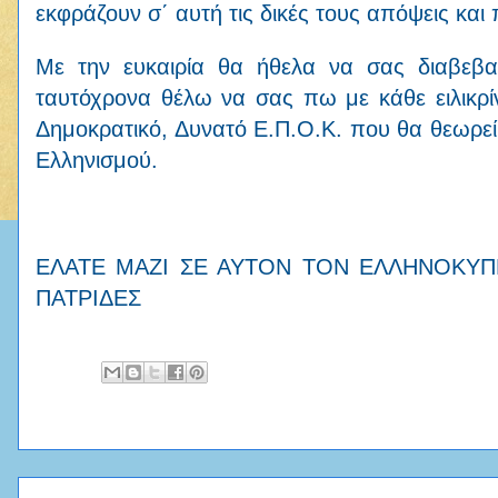
εκφράζουν σ΄ αυτή τις δικές τους απόψεις και
Με την ευκαιρία θα ήθελα να σας διαβεβα
ταυτόχρονα θέλω να σας πω με κάθε ειλικρίν
Δημοκρατικό, Δυνατό Ε.Π.Ο.Κ. που θα θεωρεί 
Ελληνισμού.
ΕΛΑΤΕ ΜΑΖΙ ΣΕ ΑΥΤΟΝ ΤΟΝ ΕΛΛΗΝΟΚΥΠΡ
ΠΑΤΡΙΔΕΣ