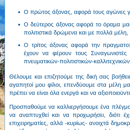
Ο πρώτος άξονας, αφορά τους αγώνες γι
Ο δεύτερος άξονας αφορά το όραμα μας
πολιτιστικά δρώμενα και με πολλά μέλη,
Ο τρίτος άξονας αφορά την πραγματο
έχουν να φέρουν τους Συναγωνιστές
πνευματικών-πολιτιστικών-καλλιτεχνικ
Θέλουμε και επιζητούμε της δική σας βοήθει
αγαπητοί μου φίλοι, επενδύουμε στα μέλη μα
πρέπει να είναι όλα ενεργά και να αξιοποιούν
Προσπαθούμε να καλλιεργήσουμε ένα πλέγμα
να αναπτυχθεί και να προχωρήσει, διότι έ
επιχειρηματίες, αλλά -κυρίως- ανοιχτά δημοκ