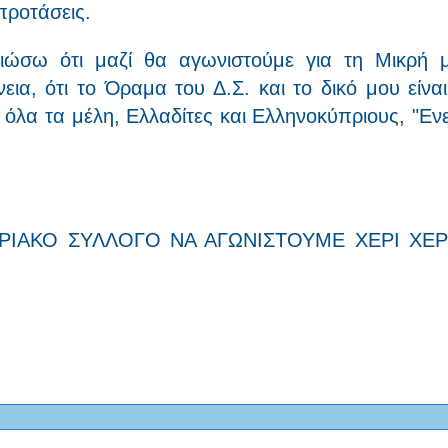
 προτάσεις.
ιώσω ότι μαζί θα αγωνιστούμε για τη Μικρή 
εια, ότι το Όραμα του Δ.Σ. και το δικό μου είνα
όλα τα μέλη, Ελλαδίτες και Ελληνοκύπριους, "Ενε
ΙΑΚΟ ΣΥΛΛΟΓΟ ΝΑ ΑΓΩΝΙΣΤΟΥΜΕ ΧΕΡΙ ΧΕΡ