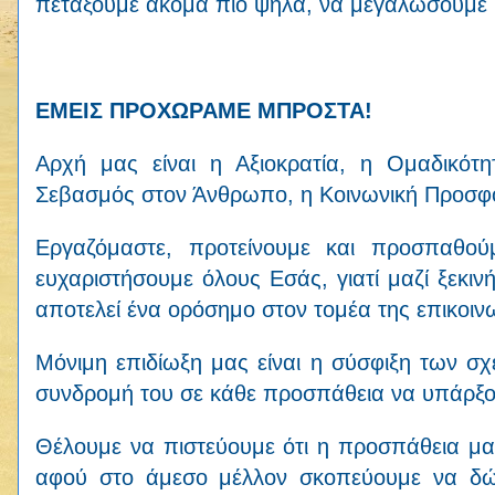
πετάξουμε ακόμα πιο ψηλά, να μεγαλώσουμε κ
ΕΜΕΙΣ ΠΡΟΧΩΡΑΜΕ ΜΠΡΟΣΤΑ!
Αρχή μας είναι η Αξιοκρατία, η Ομαδικότη
Σεβασμός στον Άνθρωπο, η Κοινωνική Προσφορ
Εργαζόμαστε, προτείνουμε και προσπαθού
ευχαριστήσουμε όλους Εσάς, γιατί μαζί ξεκι
αποτελεί ένα ορόσημο στον τομέα της επικοιν
Μόνιμη επιδίωξη μας είναι η σύσφιξη των σ
συνδρομή του σε κάθε προσπάθεια να υπάρξουν
Θέλουμε να πιστεύουμε ότι η προσπάθεια μας
αφού στο άμεσο μέλλον σκοπεύουμε να δώ