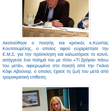
Ακολούθησε ο ποιητής και κριτικός κ.Κώστας
Κουτσουρέλης, ο οποίος αφού ευχαρίστησε την
Ε.Μ.Σ. για την πρόσκληση και καλωσόρισε το κοινό,
απήγγειλε ένα ποίημά του με τίτλο «Τί βρήκαν πάνω
του μετά», αφιερωμένο στο ποιητή από την Γκάνα
Κόφι Αβούνορ, ο οποίος έχασε τη ζωή του μετά από
τρομοκρατική επίθεση.