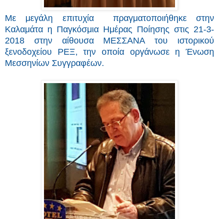
Με μεγάλη επιτυχία πραγματοποιήθηκε στην
Καλαμάτα η Παγκόσμια Ημέρας Ποίησης στις 21-3-
2018 στην αίθουσα ΜΕΣΣΑΝΑ του ιστορικού
ξενοδοχείου ΡΕΞ, την οποία οργάνωσε η Ένωση
Μεσσηνίων Συγγραφέων.