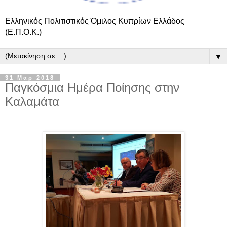
Ελληνικός Πολιτιστικός Όμιλος Κυπρίων Ελλάδος
(Ε.Π.Ο.Κ.)
▼
31 Μαρ 2018
Παγκόσμια Ημέρα Ποίησης στην
Καλαμάτα