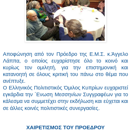
Αποφώνηση από τον Πρόεδρο της Ε.Μ.Σ. κ.Άγγελο
Λάππα, ο οποίος ευχαρίστησε όλο το κοινό και
κυρίως τον ομιλητή, για την επιστημονική και
κατανοητή σε όλους κριτική του πάνω στο θέμα που
ανέπτυξε.
Ο Ελληνικός Πολιτιστικός Όμιλος Κυπρίων ευχαριστεί
εγκάρδια την ΄Ενωση Μεσσηνίων Συγγραφέων για το
κάλεσμα να συμμετέχει στην εκδήλωση και εύχεται και
σε άλλες κοινές πολιτιστικές συνεργασίες.
XAI
ΡΕΤΙΣΜΟΣ ΤΟΥ ΠΡΟΕΔΡΟΥ