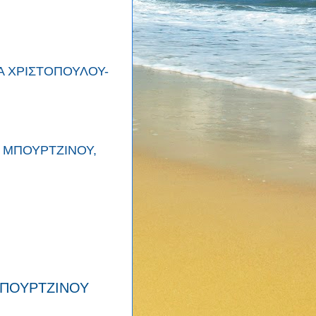
Α ΧΡΙΣΤΟΠΟΥΛΟΥ-
 ΜΠΟΥΡΤΖΙΝΟΥ,
ΜΠΟΥΡΤΖΙΝΟΥ