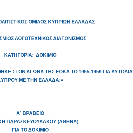
ΟΛΙΤΙΣΤΙΚΟΣ ΟΜΙΛΟΣ ΚΥΠΡΙΩΝ ΕΛΛΑΔΑΣ
ΜΙΟΣ ΛΟΓΟΤΕΧΝΙΚΟΣ ΔΙΑΓΩΝΙΣΜΟΣ
ΚΑΤΗΓΟΡΙΑ:
ΔΟΚΙΜΙΟ
ΗΚΕ ΣΤΟΝ ΑΓΩΝΑ ΤΗΣ ΕΟΚΑ ΤΟ 1955-1959 ΓΙΑ ΑΥΤΟΔΙ
ΚΥΠΡΟΥ ΜΕ ΤΗΝ ΕΛΛΑΔΑ;»
Α΄ ΒΡΑΒΕΙΟ
ΙΚΗ ΠΑΡΑΣΚΕΥΟΥΛΑΚΟΥ (ΑΘΗΝΑ)
ΓΙΑ ΤΟ ΔΟΚΙΜΙΟ