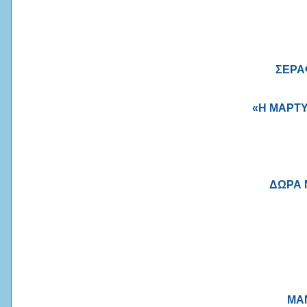
ΣΕΡΑ
«Η ΜΑΡΤΥ
ΔΩΡΑ 
ΜΑ