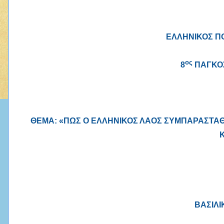
ΕΛΛΗΝΙΚΟΣ Π
ος
8
ΠΑΓΚΟΣ
ΘΕΜΑ: «ΠΩΣ Ο ΕΛΛΗΝΙΚΟΣ ΛΑΟΣ ΣΥΜΠΑΡΑΣΤΑΘ
ΒΑΣΙΛ