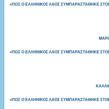
«ΠΩΣ Ο ΕΛΛΗΝΙΚΟΣ ΛΑΟΣ ΣΥΜΠΑΡΑΣΤΑΘΗΚΕ ΣΤΟΝ 
ΜΑΡΙ
«ΠΩΣ Ο ΕΛΛΗΝΙΚΟΣ ΛΑΟΣ ΣΥΜΠΑΡΑΣΤΑΘΗΚΕ ΣΤΟΝ 
ΚΑΛΛΙ
«ΠΩΣ Ο ΕΛΛΗΝΙΚΟΣ ΛΑΟΣ ΣΥΜΠΑΡΑΣΤΑΘΗΚΕ ΣΤΟΝ 