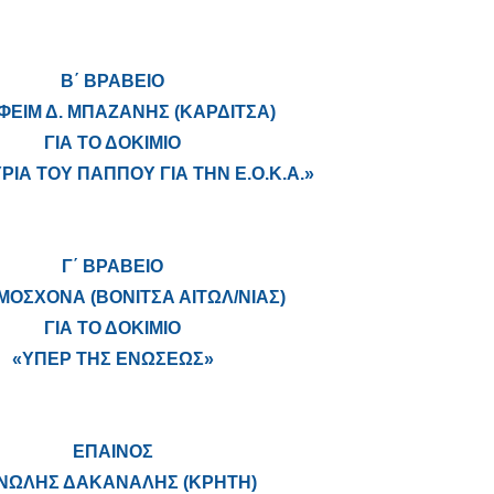
Β΄ ΒΡΑΒΕΙΟ
ΦΕΙΜ Δ. ΜΠΑΖΑΝΗΣ (ΚΑΡΔΙΤΣΑ)
ΓΙΑ ΤΟ ΔΟΚΙΜΙΟ
ΡΙΑ ΤΟΥ ΠΑΠΠΟΥ ΓΙΑ ΤΗΝ Ε.Ο.Κ.Α.»
Γ΄ ΒΡΑΒΕΙΟ
ΜΟΣΧΟΝΑ (ΒΟΝΙΤΣΑ ΑΙΤΩΛ/ΝΙΑΣ)
ΓΙΑ ΤΟ ΔΟΚΙΜΙΟ
«ΥΠΕΡ ΤΗΣ ΕΝΩΣΕΩΣ»
ΕΠΑΙΝΟΣ
ΝΩΛΗΣ ΔΑΚΑΝΑΛΗΣ (ΚΡΗΤΗ)