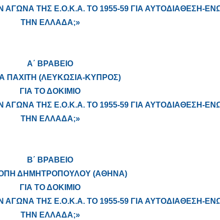
ΑΓΩΝΑ ΤΗΣ Ε.Ο.Κ.Α. ΤΟ 1955-59 ΓΙΑ ΑΥΤΟΔΙΑΘΕΣΗ-Ε
ΤΗΝ ΕΛΛΑΔΑ;»
Α΄ ΒΡΑΒΕΙΟ
Α ΠΑΧΙΤΗ (ΛΕΥΚΩΣΙΑ-ΚΥΠΡΟΣ)
ΓΙΑ ΤΟ ΔΟΚΙΜΙΟ
ΑΓΩΝΑ ΤΗΣ Ε.Ο.Κ.Α. ΤΟ 1955-59 ΓΙΑ ΑΥΤΟΔΙΑΘΕΣΗ-Ε
ΤΗΝ ΕΛΛΑΔΑ;»
Β΄ ΒΡΑΒΕΙΟ
ΟΠΗ ΔΗΜΗΤΡΟΠΟΥΛΟΥ (ΑΘΗΝΑ)
ΓΙΑ ΤΟ ΔΟΚΙΜΙΟ
ΑΓΩΝΑ ΤΗΣ Ε.Ο.Κ.Α. ΤΟ 1955-59 ΓΙΑ ΑΥΤΟΔΙΑΘΕΣΗ-Ε
ΤΗΝ ΕΛΛΑΔΑ;»