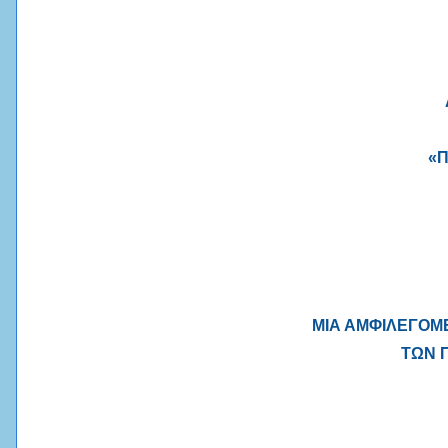
«
ΜΙΑ ΑΜΦΙΛΕΓΟΜ
ΤΩΝ 