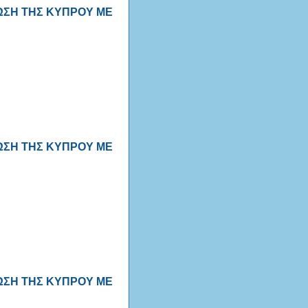
ΝΩΣΗ ΤΗΣ ΚΥΠΡΟΥ ΜΕ
ΝΩΣΗ ΤΗΣ ΚΥΠΡΟΥ ΜΕ
ΝΩΣΗ ΤΗΣ ΚΥΠΡΟΥ ΜΕ