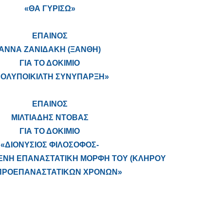
«ΘΑ ΓΥΡΙΣΩ»
ΕΠΑΙΝΟΣ
ΑΝΝΑ ΖΑΝΙΔΑΚΗ (ΞΑΝΘΗ)
ΓΙΑ ΤΟ ΔΟΚΙΜΙΟ
ΠΟΛΥΠΟΙΚΙΛΤΗ ΣΥΝΥΠΑΡΞΗ»
ΕΠΑΙΝΟΣ
ΜΙΛΤΙΑΔΗΣ ΝΤΟΒΑΣ
ΓΙΑ ΤΟ ΔΟΚΙΜΙΟ
«ΔΙΟΝΥΣΙΟΣ ΦΙΛΟΣΟΦΟΣ-
ΕΝΗ ΕΠΑΝΑΣΤΑΤΙΚΗ ΜΟΡΦΗ ΤΟΥ (ΚΛΗΡΟΥ
ΠΡΟΕΠΑΝΑΣΤΑΤΙΚΩΝ ΧΡΟΝΩΝ»