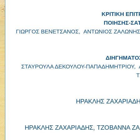
ΚΡΙΤΙΚΗ ΕΠΙ
ΠΟΙΗΣΗΣ-ΣΑΤ
ΓΙΩΡΓΟΣ ΒΕΝΕΤΣΑΝΟΣ, ΑΝΤΩΝΙΟΣ ΖΑΛΩΝΗΣ,
ΔΙΗΓΗΜΑΤΟ
ΣΤΑΥΡΟΥΛΑ ΔΕΚΟΥΛΟΥ-ΠΑΠΑΔΗΜΗΤΡΙΟΥ, Α
Τ
ΗΡΑΚΛΗΣ ΖΑΧΑΡΙΑΔΗΣ
H
ΡΑΚΛΗΣ ΖΑΧΑΡΙΑΔΗΣ, ΤΖΟΒΑΝΝΑ ΖΑ