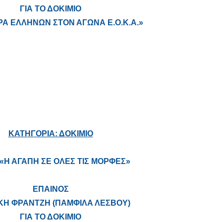
ΓΙΑ ΤΟ ΔΟΚΙΜΙΟ
Α ΕΛΛΗΝΩΝ ΣΤΟΝ ΑΓΩΝΑ Ε.Ο.Κ.Α.»
ΚΑΤΗΓΟΡΙΑ: ΔΟΚΙΜΙΟ
«Η ΑΓΑΠΗ ΣΕ ΟΛΕΣ ΤΙΣ ΜΟΡΦΕΣ»
ΕΠΑΙΝΟΣ
ΚΗ ΦΡΑΝΤΖΗ (ΠΑΜΦΙΛΑ ΛΕΣΒΟΥ)
ΓΙΑ ΤΟ ΔΟΚΙΜΙΟ