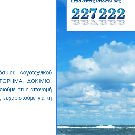
Επισκέπτες Ιστοσελίδας
σμιου Λογοτεχνικού
ΣΤΟΡΗΜΑ, ΔΟΚΙΜΙΟ,
ιούμε ότι η απονομή
 ευχαριστούμε για τη