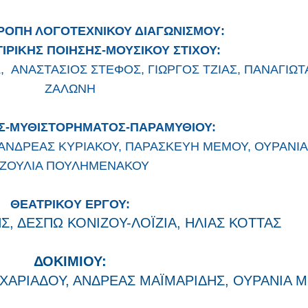
ΤΡΟΠΗ ΛΟΓΟΤΕΧΝΙΚΟΥ ΔΙΑΓΩΝΙΣΜΟΥ
:
ΙΡΙΚΗΣ ΠΟΙΗΣΗΣ-ΜΟΥΣΙΚΟΥ ΣΤΙΧΟΥ:
 ΑΝΑΣΤΑΣΙΟΣ ΣΤΕΦΟΣ, ΓΙΩΡΓΟΣ ΤΖΙΑΣ, ΠΑΝΑΓΙΩΤ
ΖΑΛΩΝΗ
Σ-ΜΥΘΙΣΤΟΡΗΜΑΤΟΣ-ΠΑΡΑΜΥΘΙΟΥ:
ΝΔΡΕΑΣ ΚΥΡΙΑΚΟΥ, ΠΑΡΑΣΚΕΥΗ ΜΕΜΟΥ, ΟΥΡΑΝΙΑ
ΖΟΥΛΙΑ ΠΟΥΛΗΜΕΝΑΚΟΥ
ΘΕΑΤΡΙΚΟ
Y
E
ΡΓΟΥ:
, ΔΕΣΠΩ ΚΟΝΙΖΟΥ-ΛΟΪΖΙΑ, ΗΛΙΑΣ ΚΟΤΤΑΣ
ΔΟΚΙΜΙΟΥ:
ΧΑΡΙΑΔΟΥ, ΑΝΔΡΕΑΣ ΜΑΪΜΑΡΙΔΗΣ, ΟΥΡΑΝΙΑ 