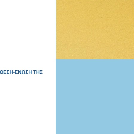
ΑΘΕΣΗ-ΕΝΩΣΗ ΤΗΣ