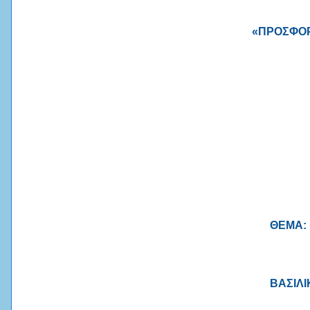
«ΠΡΟΣΦΟΡ
ΘΕΜΑ: 
ΒΑΣΙΛΙ