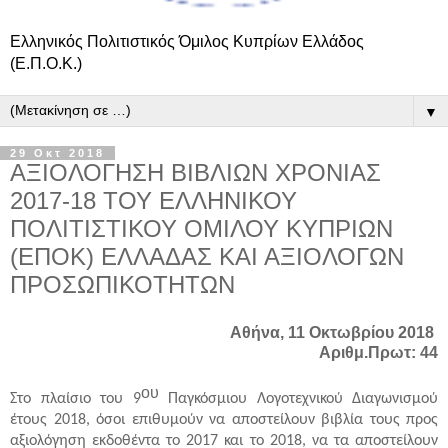
Ελληνικός Πολιτιστικός Όμιλος Κυπρίων Ελλάδος
(Ε.Π.Ο.Κ.)
▼
29 Οκτ 2018
ΑΞΙΟΛΟΓΗΣΗ ΒΙΒΛΙΩΝ ΧΡΟΝΙΑΣ
2017-18 ΤΟΥ ΕΛΛΗΝΙΚΟΥ
ΠΟΛΙΤΙΣΤΙΚΟΥ ΟΜΙΛΟΥ ΚΥΠΡΙΩΝ
(ΕΠΟΚ) ΕΛΛΑΔΑΣ ΚΑΙ ΑΞΙΟΛΟΓΩΝ
ΠΡΟΣΩΠΙΚΟΤΗΤΩΝ
Αθήνα, 11 Οκτωβρίου 2018
Αριθμ.Πρωτ: 44
ου
Στο πλαίσιο του 9
Παγκόσμιου Λογοτεχνικού Διαγωνισμού
έτους 2018, όσοι επιθυμούν να αποστείλουν βιβλία τους προς
αξιολόγηση εκδοθέντα το 2017 και το 2018, να τα αποστείλουν