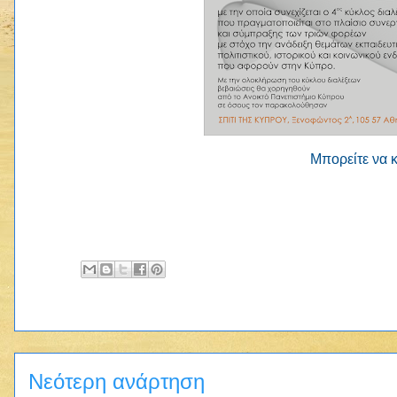
Μπορείτε να κ
Νεότερη ανάρτηση