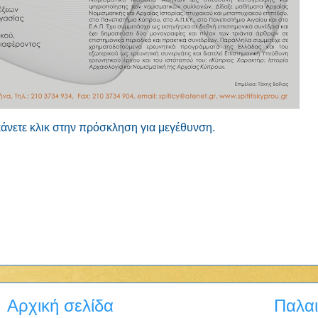
άνετε κλικ στην πρόσκληση για μεγέθυνση.
Αρχική σελίδα
Παλαι