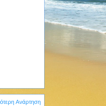
ότερη Ανάρτηση