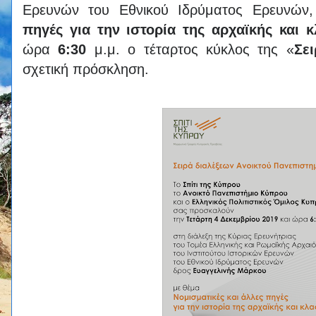
Ερευνών του Εθνικού Ιδρύματος Ερευνών
πηγές
για την ιστορία της αρχαϊκής και
ώρα
6:30
μ.μ. ο τέταρτος κύκλος της «
Σε
σχετική πρόσκληση.