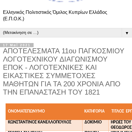
Ελληνικός Πολιτιστικός Όμιλος Κυπρίων Ελλάδος
(Ε.Π.Ο.Κ.)
▼
17 Μαΐ 2021
ΑΠΟΤΕΛΕΣΜΑΤΑ 11ου ΠΑΓΚΟΣΜΙΟΥ
ΛΟΓΟΤΕΧΝΙΚΟΥ ΔΙΑΓΩΝΙΣΜΟΥ
ΕΠΟΚ - ΛΟΓΟΤΕΧΝΙΚΕΣ ΚΑΙ
ΕΙΚΑΣΤΙΚΕΣ ΣΥΜΜΕΤΟΧΕΣ
ΜΑΘΗΤΩΝ ΓΙΑ ΤΑ 200 ΧΡΟΝΙΑ ΑΠΟ
ΤΗΝ ΕΠΑΝΑΣΤΑΣΗ ΤΟΥ 1821
ΟΝΟΜΑΤΕΠΩΝΥΜΟ
ΚΑΤΗΓΟΡΙΑ
ΤΙΤΛΟΣ ΕΡ
ΚΩΝΣΤΑΝΤΙΝΟΣ ΚΑΝΕΛΛΟΠΟΥΛΟΣ
ΔΟΚΙΜΙΟ
ΗΡΩΕΣ ΤΟΥ 
ΘΕΟΔΩΡΟΣ