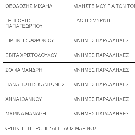
ΘΕΟΔΟΣΗΣ ΜΙΧΑΗΛ
ΜΙΛΗΣΤΕ ΜΟΥ ΓΙΑ ΤΟΝ Τ
ΓΡΗΓΟΡΗΣ
ΕΔΩ Η ΣΜΥΡΝΗ
ΠΑΠΑΓΕΩΡΓΙΟΥ
ΕΙΡΗΝΗ ΣΩΦΡΟΝΙΟΥ
ΜΝΗΜΕΣ ΠΑΡΑΛΛΗΛΕΣ
ΕΒΙΤΑ ΧΡΙΣΤΟΔΟΥΛΟΥ
ΜΝΗΜΕΣ ΠΑΡΑΛΛΗΛΕΣ
ΣΟΦΙΑ ΜΑΝΔΡΗ
ΜΝΗΜΕΣ ΠΑΡΑΛΛΗΛΕΣ
ΠΑΝΑΓΙΩΤΗΣ ΚΑΝΤΩΝΗΣ
ΜΝΗΜΕΣ ΠΑΡΑΛΛΗΛΕΣ
ΆΝΝΑ ΙΩΑΝΝΟΥ
ΜΝΗΜΕΣ ΠΑΡΑΛΛΗΛΕΣ
ΜΑΡΙΝΑ ΜΑΝΔΡΗ
ΜΝΗΜΕΣ ΠΑΡΑΛΛΗΛΕΣ
ΚΡΙΤΙΚΗ ΕΠΙΤΡΟΠΗ: ΑΓΓΕΛΟΣ ΜΑΡΙΝΟΣ