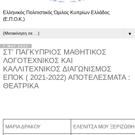
Ελληνικός Πολιτιστικός Όμιλος Κυπρίων Ελλάδος
(Ε.Π.Ο.Κ.)
▼
7 Μαΐ 2022
ΣΤ' ΠΑΓΚΥΠΡΙΟΣ ΜΑΘΗΤΙΚΟΣ
ΛΟΓΟΤΕΧΝΙΚΟΣ ΚΑΙ
ΚΑΛΛΙΤΕΧΝΙΚΟΣ ΔΙΑΓΩΝΙΣΜΟΣ
ΕΠΟΚ ( 2021-2022) ΑΠΟΤΕΛΕΣΜΑΤΑ :
ΘΕΑΤΡΙΚΑ
ΜΑΡΙΑ ΔΡΑΚΟΥ
ΕΛΕΝΙΤΣΑ ΜΟΥ ΞΕΡΙΖΩΘ