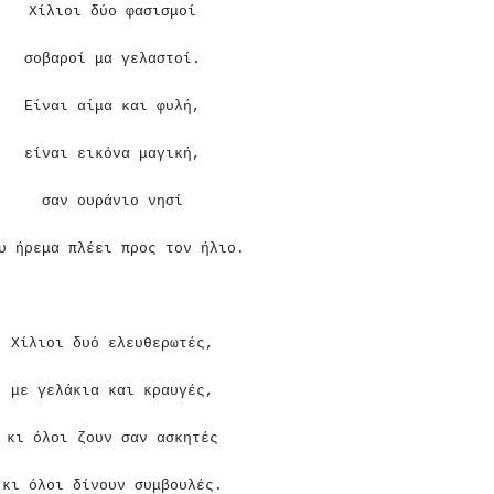
Χίλιοι δύο φασισμοί
σοβαροί μα γελαστοί.
Είναι αίμα και φυλή,
είναι εικόνα μαγική,
σαν ουράνιο νησί
υ ήρεμα πλέει προς τον ήλιο.
Χίλιοι δυό ελευθερωτές,
με γελάκια και κραυγές,
κι όλοι ζουν σαν ασκητές
κι όλοι δίνουν συμβουλές.