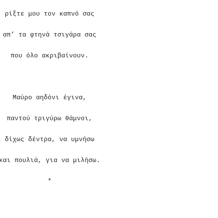
ρίξτε μου τον καπνό σας
απ’ τα φτηνά τσιγάρα σας
που όλο ακριβαίνουν.
Μαύρο αηδόνι έγινα,
παντού τριγύρω θάμνοι,
δίχως δέντρα, να υμνήσω
και πουλιά, για να μιλήσω.
*