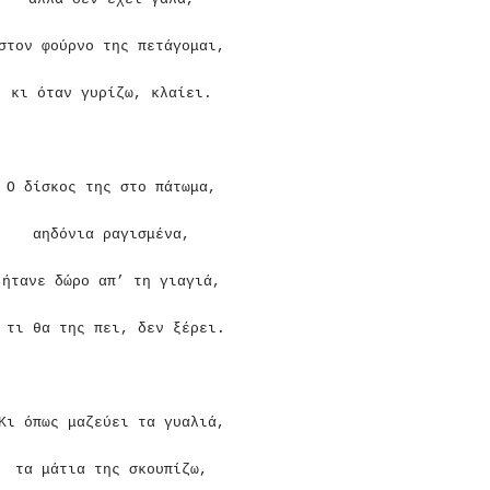
στον φούρνο της πετάγομαι,
κι όταν γυρίζω, κλαίει.
Ο δίσκος της στο πάτωμα,
αηδόνια ραγισμένα,
ήτανε δώρο απ’ τη γιαγιά,
τι θα της πει, δεν ξέρει.
Κι όπως μαζεύει τα γυαλιά,
τα μάτια της σκουπίζω,