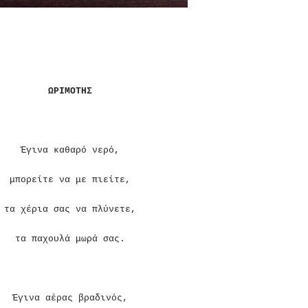
ΩΡΙΜΟΤΗΣ
Έγινα καθαρό νερό,
μπορείτε να με πιείτε,
τα χέρια σας να πλύνετε,
τα παχουλά μωρά σας.
Έγινα αέρας βραδινός,