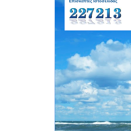
Επισκέπτες Ιστοσελίδας