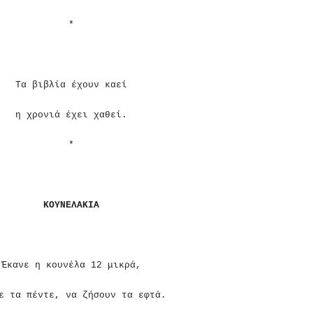
*
Τα βιβλία έχουν καεί
η χρονιά έχει χαθεί.
*
ΚΟΥΝΕΛΑΚΙΑ
Έκανε η κουνέλα 12 μικρά,
ε τα πέντε, να ζήσουν τα εφτά.