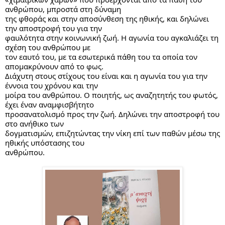
ανθρώπου, μπροστά στη δύναμη
της φθοράς και στην αποσύνθεση της ηθικής, και δηλώνει 
την αποστροφή του για την
φαυλότητα στην κοινωνική ζωή. Η αγωνία του αγκαλιάζει τη 
σχέση του ανθρώπου με
τον εαυτό του, με τα εσωτερικά πάθη του τα οποία τον 
απομακρύνουν από το φως.
Διάχυτη στους στίχους του είναι και η αγωνία του για την 
έννοια του χρόνου και την
μοίρα του ανθρώπου. Ο ποιητής, ως αναζητητής του φωτός, 
έχει έναν αναμφισβήτητο
προσανατολισμό προς την ζωή. Δηλώνει την αποστροφή του 
στο ανήθικο των
δογματισμών, επιζητώντας την νίκη επί των παθών μέσω της 
ηθικής υπόστασης του 
ανθρώπου.