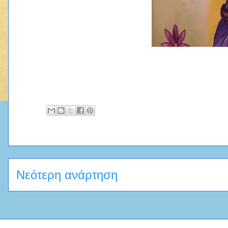
Νεότερη ανάρτηση