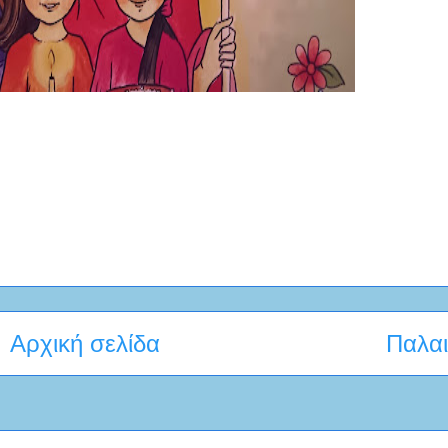
Αρχική σελίδα
Παλαι