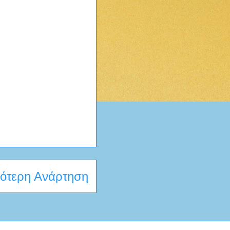
ότερη Ανάρτηση