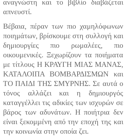
αναγνώστη και το βιβλίο διαβάζεται
απνευστί.
Βέβαια, πέραν των πιο χαμηλόφωνων
ποιημάτων, βρίσκουμε στη συλλογή και
δημιουργίες πιο ρωμαλέες, πιο
οικουμενικές. Ξεχωρίζουν τα ποιήματα
με τίτλους Η ΚΡΑΥΓΗ ΜΙΑΣ ΜΑΝΑΣ,
ΚΑΤΑΛΟΙΠΑ ΒΟΜΒΑΡΔΙΣΜΩΝ και
ΤΟ ΠΑΙΔΙ ΤΗΣ ΣΜΥΡΝΗΣ. Σε αυτά ο
τόνος αλλάζει και η δημιουργός
καταγγέλλει τις αδικίες των ισχυρών σε
βάρος των αδυνάτων. Η ποιήτρια δεν
είναι ξεκομμένη από την εποχή της και
την κοινωνία στην οποία ζει.