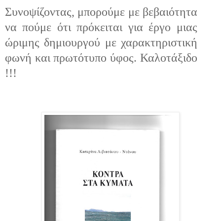
Συνοψίζοντας, μπορούμε με βεβαιότητα
να πούμε ότι πρόκειται για έργο μιας
ώριμης δημιουργού με χαρακτηριστική
φωνή και πρωτότυπο ύφος. Καλοτάξιδο
!!!