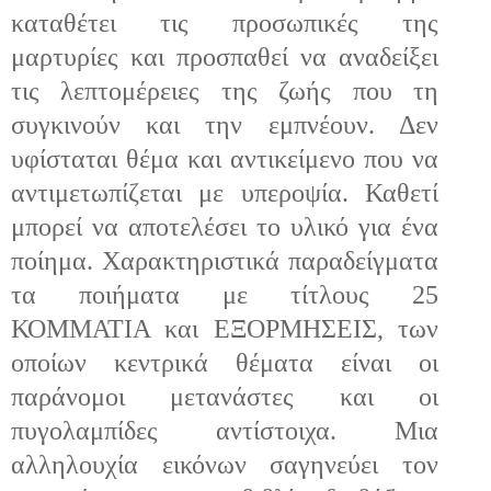
καταθέτει τις προσωπικές της
μαρτυρίες και προσπαθεί να αναδείξει
τις λεπτομέρειες της ζωής που τη
συγκινούν και την εμπνέουν. Δεν
υφίσταται θέμα και αντικείμενο που να
αντιμετωπίζεται με υπεροψία. Καθετί
μπορεί να αποτελέσει το υλικό για ένα
ποίημα. Χαρακτηριστικά παραδείγματα
τα ποιήματα με τίτλους 25
ΚΟΜΜΑΤΙΑ και ΕΞΟΡΜΗΣΕΙΣ, των
οποίων κεντρικά θέματα είναι οι
παράνομοι μετανάστες και οι
πυγολαμπίδες αντίστοιχα. Μια
αλληλουχία εικόνων σαγηνεύει τον