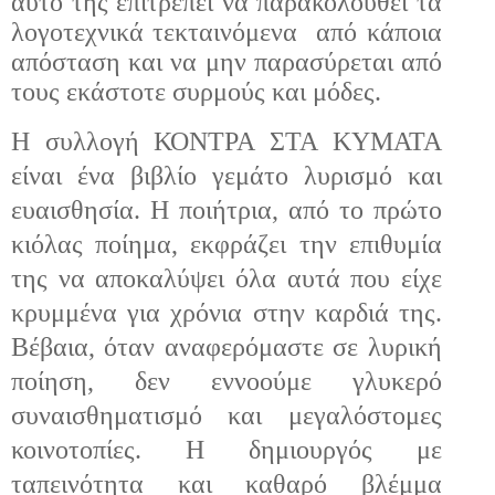
αυτό της επιτρέπει να παρακολουθεί τα
λογοτεχνικά τεκταινόμενα
από κάποια
απόσταση και να μην παρασύρεται από
τους εκάστοτε συρμούς και μόδες.
Η συλλογή ΚΟΝΤΡΑ ΣΤΑ ΚΥΜΑΤΑ
είναι ένα βιβλίο γεμάτο λυρισμό και
ευαισθησία. Η ποιήτρια, από το πρώτο
κιόλας ποίημα, εκφράζει την επιθυμία
της να αποκαλύψει όλα αυτά που είχε
κρυμμένα για χρόνια στην καρδιά της.
Βέβαια, όταν αναφερόμαστε σε λυρική
ποίηση, δεν εννοούμε γλυκερό
συναισθηματισμό και μεγαλόστομες
κοινοτοπίες. Η δημιουργός με
ταπεινότητα και καθαρό βλέμμα