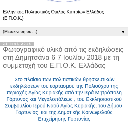
Ελληνικός Πολιτιστικός Όμιλος Κυπρίων Ελλάδος
(Ε.Π.Ο.Κ.)
▼
21 Ιουλ 2018
Φωτογραφικό υλικό από τις εκδηλώσεις
στη Δημητσάνα 6-7 Ιουλίου 2018 με τη
συμμετοχή του Ε.Π.Ο.Κ. Ελλάδας
Στο πλαίσιο των πολιτιστικών-θρησκευτικών
εκδηλώσεων του εορτασμού της Πολιούχου της
περιοχής Αγίας Κυριακής από την Ιερά Μητρόπολη
Γόρτυνος και Μεγαλοπόλεως , του Εκκλησιαστικού
Συμβουλίου Ιερού Ναού Αγίας Κυριακής, του Δήμου
Γορτυνίας και της Δημοτικής Κοινωφελούς
Επιχείρησης Γορτυνίας