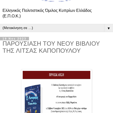
Ελληνικός Πολιτιστικός Όμιλος Κυπρίων Ελλάδος
(Ε.Π.Ο.Κ.)
▼
19 Νοε 2023
ΠΑΡΟΥΣΙΑΣΗ ΤΟΥ ΝΕΟΥ ΒΙΒΛΙΟΥ
ΤΗΣ ΛΙΤΣΑΣ ΚΑΠΟΠΟΥΛΟΥ