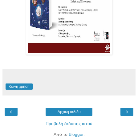
Κοινή χρήση
‹
›
Αρχική σελίδα
Προβολή έκδοσης ιστού
Από το
Blogger
.