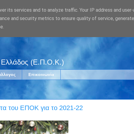
er its services and to analyze traffic. Your IP address and user
ance and security metrics to ensure quality of service, generat
e.
 Ελλάδος (Ε.Π.Ο.Κ.)
ύλλογος
Επικοινωνία
τα του ΕΠΟΚ για το 2021-22