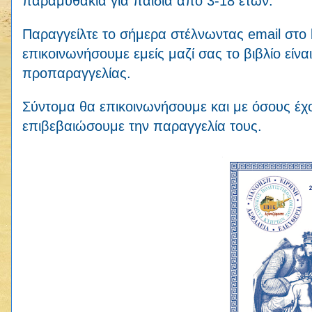
παραμυθακια για παιδιά από 3-18 ετων.
Παραγγείλτε το σήμερα στέλνωντας email στο 
επικοινωνήσουμε εμείς μαζί σας το βιβλίο είναι
προπαραγγελίας.
Σύντομα θα επικοινωνήσουμε και με όσους έχο
επιβεβαιώσουμε την παραγγελία τους.