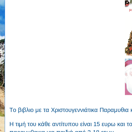
Tο βιβλιο με τα Χριστουγεννιάτικα Παραμυθια
Η τιμή του κάθε αντίτυπου είναι 15 ευρω και τ