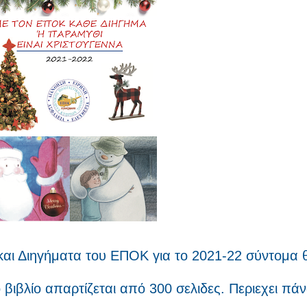
 και Διηγήματα του ΕΠΟΚ για το 2021-22 σύντομα 
ο βιβλίο απαρτίζεται από 300 σελιδες. Περιεχει π