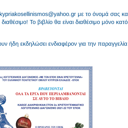
kypriakosellinismos@yahoo.gr με το όνομά σας κα
 διαθέσιμο! Το βιβλίο θα είναι διαθέσιμο μόνο κατό
υν ήδη εκδηλώσει ενδιαφέρον για την παραγγελία 